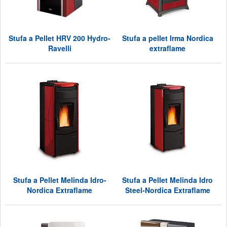
Stufa a Pellet HRV 200 Hydro-
Stufa a pellet Irma Nordica
Ravelli
extraflame
Stufa a Pellet Melinda Idro-
Stufa a Pellet Melinda Idro
Nordica Extraflame
Steel-Nordica Extraflame