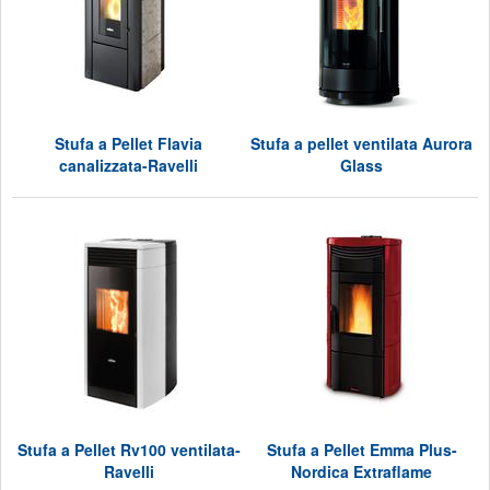
Stufa a Pellet Flavia
Stufa a pellet ventilata Aurora
canalizzata-Ravelli
Glass
Stufa a Pellet Rv100 ventilata-
Stufa a Pellet Emma Plus-
Ravelli
Nordica Extraflame