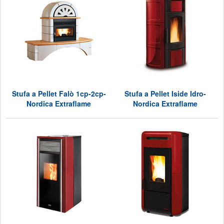
Stufa a Pellet Falò 1cp-2cp-
Stufa a Pellet Iside Idro-
Nordica Extraflame
Nordica Extraflame