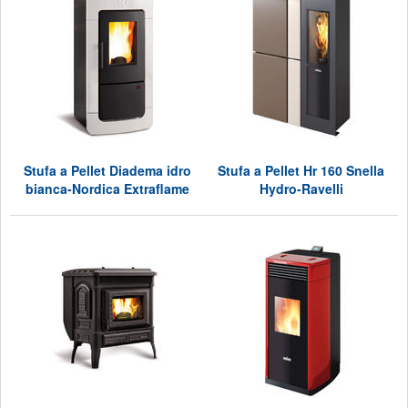
Stufa a Pellet Diadema idro
Stufa a Pellet Hr 160 Snella
bianca-Nordica Extraflame
Hydro-Ravelli