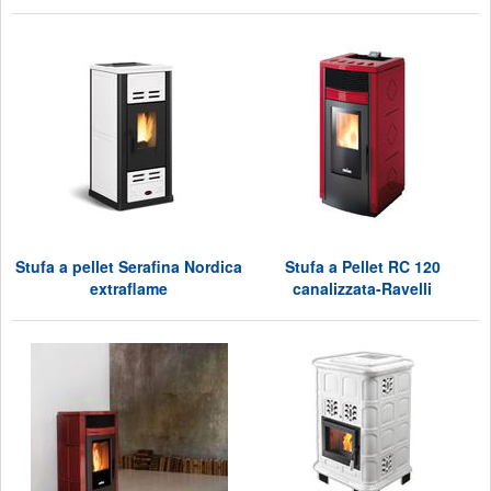
Stufa a pellet Serafina Nordica
Stufa a Pellet RC 120
extraflame
canalizzata-Ravelli