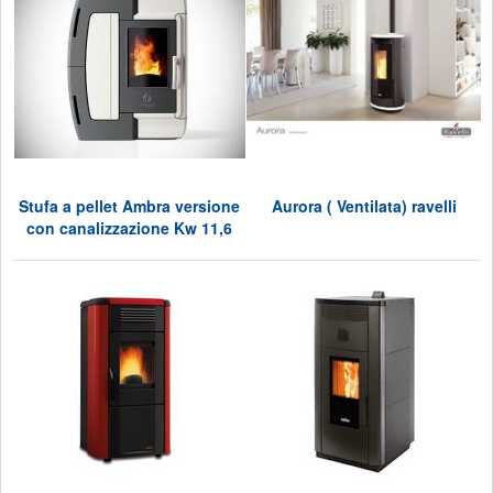
Stufa a pellet Ambra versione
Aurora ( Ventilata) ravelli
con canalizzazione Kw 11,6