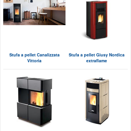
Stufa a pellet Canalizzata
Stufa a pellet Giusy Nordica
Vittoria
extraflame