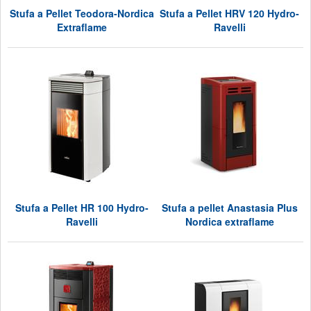
Stufa a Pellet Teodora-Nordica
Stufa a Pellet HRV 120 Hydro-
Extraflame
Ravelli
Stufa a Pellet HR 100 Hydro-
Stufa a pellet Anastasia Plus
Ravelli
Nordica extraflame