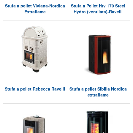
Stufa a pellet Viviana-Nordica
Stufa a Pellet Hrv 170 Steel
Extraflame
Hydro (ventilata)-Ravelli
Stufa a pellet Rebecca Ravelli
Stufa a pellet Sibilla Nordica
extraflame