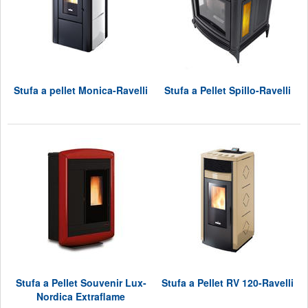
Stufa a pellet Monica-Ravelli
Stufa a Pellet Spillo-Ravelli
Stufa a Pellet Souvenir Lux-
Stufa a Pellet RV 120-Ravelli
Nordica Extraflame