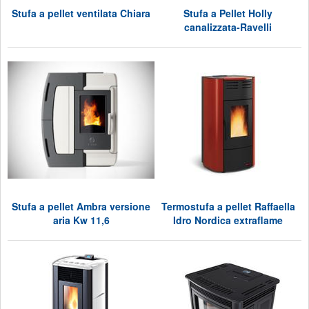
Stufa a pellet ventilata Chiara
Stufa a Pellet Holly
canalizzata-Ravelli
Stufa a pellet Ambra versione
Termostufa a pellet Raffaella
aria Kw 11,6
Idro Nordica extraflame