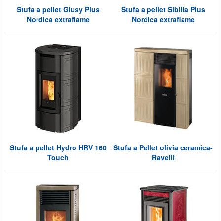
Stufa a pellet Giusy Plus
Stufa a pellet Sibilla Plus
Nordica extraflame
Nordica extraflame
Stufa a pellet Hydro HRV 160
Stufa a Pellet olivia ceramica-
Touch
Ravelli