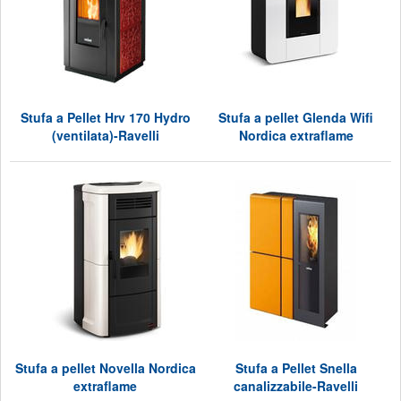
Stufa a Pellet Hrv 170 Hydro
Stufa a pellet Glenda Wifi
(ventilata)-Ravelli
Nordica extraflame
Stufa a pellet Novella Nordica
Stufa a Pellet Snella
extraflame
canalizzabile-Ravelli