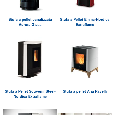
Stufa a pellet canalizzata
Stufa a Pellet Emma-Nordica
Aurora Glass
Extraflame
Stufa a Pellet Souvenir Steel-
Stufa a pellet Aria Ravelli
Nordica Extraflame