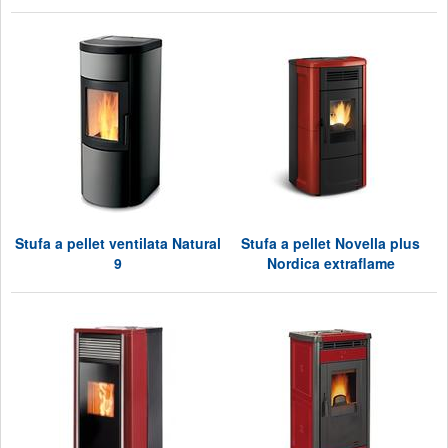
Stufa a pellet ventilata Natural
Stufa a pellet Novella plus
9
Nordica extraflame