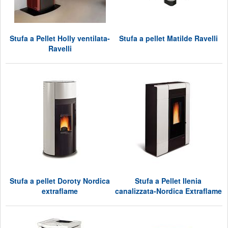
Stufa a Pellet Holly ventilata-
Stufa a pellet Matilde Ravelli
Ravelli
Stufa a pellet Doroty Nordica
Stufa a Pellet Ilenia
extraflame
canalizzata-Nordica Extraflame