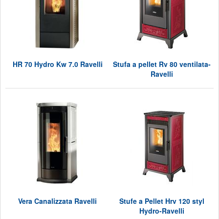
HR 70 Hydro Kw 7.0 Ravelli
Stufa a pellet Rv 80 ventilata-
Ravelli
Vera Canalizzata Ravelli
Stufe a Pellet Hrv 120 styl
Hydro-Ravelli