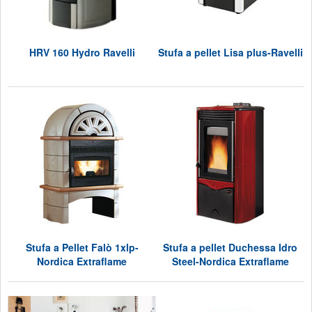
HRV 160 Hydro Ravelli
Stufa a pellet Lisa plus-Ravelli
Stufa a Pellet Falò 1xlp-
Stufa a pellet Duchessa Idro
Nordica Extraflame
Steel-Nordica Extraflame