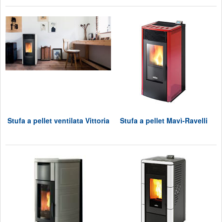
Stufa a pellet ventilata Vittoria
Stufa a pellet Mavì-Ravelli