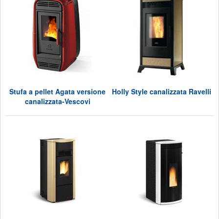
Stufa a pellet Agata versione
Holly Style canalizzata Ravelli
canalizzata-Vescovi