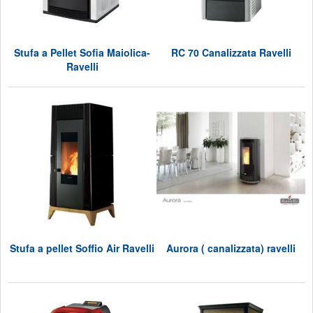
Stufa a Pellet Sofia Maiolica-
RC 70 Canalizzata Ravelli
Ravelli
Stufa a pellet Soffio Air Ravelli
Aurora ( canalizzata) ravelli