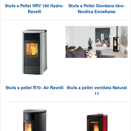
Stufa a Pellet HRV 160 Hydro-
Stufa a Pellet Giordana Idro-
Ravelli
Nordica Extraflame
Stufa a pellet R70- Air Ravelli
Stufa a pellet ventilata Natural
11