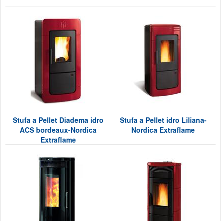
Stufa a Pellet Diadema idro
Stufa a Pellet idro Liliana-
ACS bordeaux-Nordica
Nordica Extraflame
Extraflame