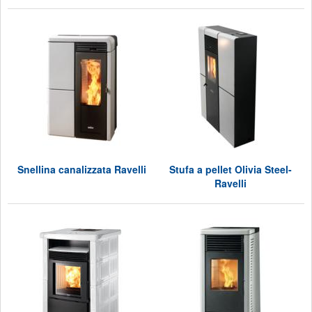
Snellina canalizzata Ravelli
Stufa a pellet Olivia Steel-
Ravelli