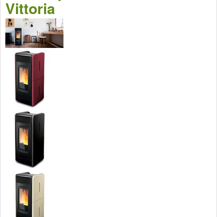
Vittoria