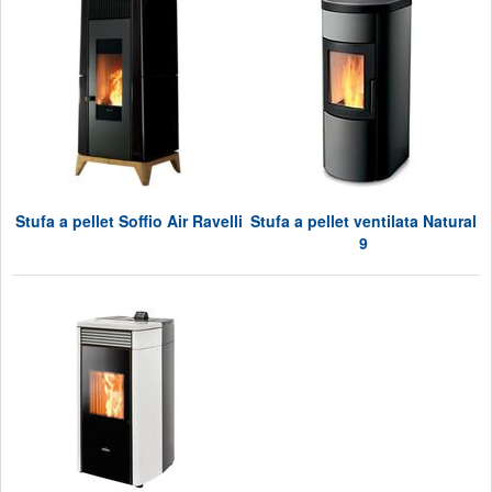
Stufa a pellet Soffio Air Ravelli
Stufa a pellet ventilata Natural
9