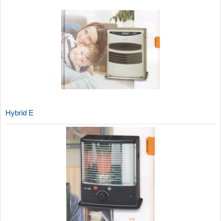
Hybrid E