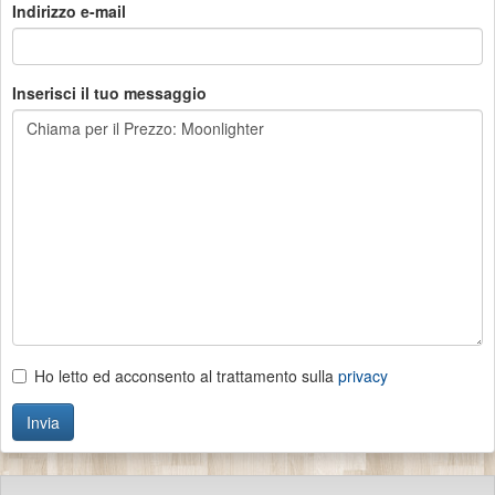
Indirizzo e-mail
Inserisci il tuo messaggio
Ho letto ed acconsento al trattamento sulla
privacy