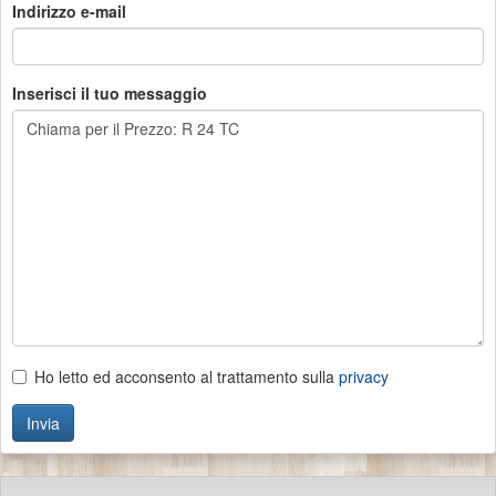
Indirizzo e-mail
Inserisci il tuo messaggio
Ho letto ed acconsento al trattamento sulla
privacy