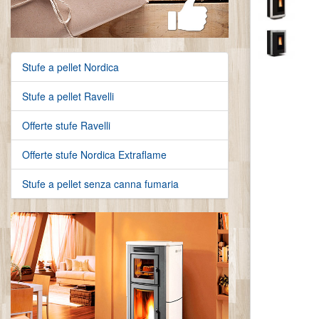
Stufe a pellet Nordica
Stufe a pellet Ravelli
Offerte stufe Ravelli
Offerte stufe Nordica Extraflame
Stufe a pellet senza canna fumaria