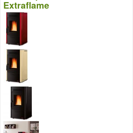
Extraflame