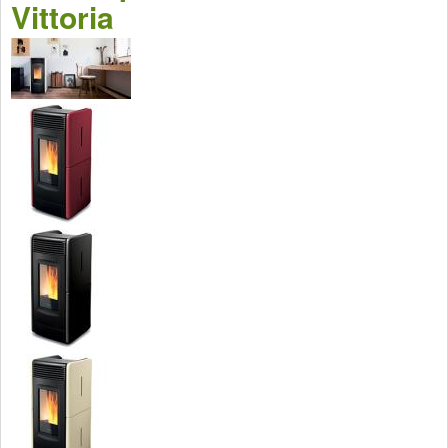
Vittoria