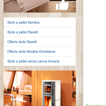
Stufe a pellet Nordica
Stufe a pellet Ravelli
Offerte stufe Ravelli
Offerte stufe Nordica Extraflame
Stufe a pellet senza canna fumaria
Descrizion