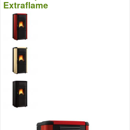
Extraflame