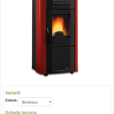
Varianti
Colore:
Scheda tecnica