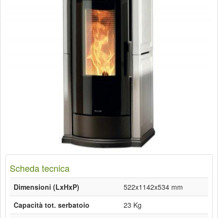
Scheda tecnica
Dimensioni (LxHxP)
522x1142x534 mm
Capacità tot. serbatoio
23 Kg