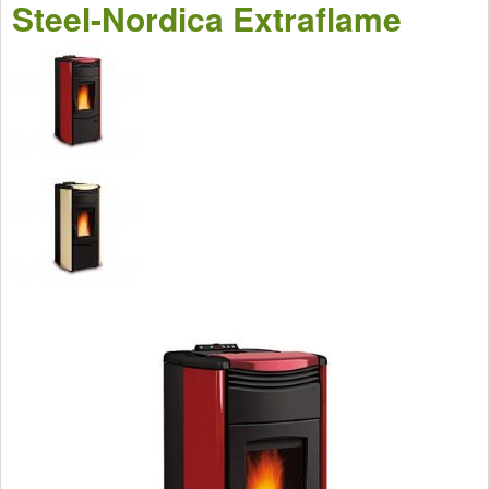
Steel-Nordica Extraflame