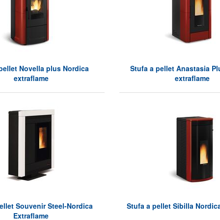
pellet Novella plus Nordica
Stufa a pellet Anastasia P
extraflame
extraflame
ellet Souvenir Steel-Nordica
Stufa a pellet Sibilla Nordic
Extraflame