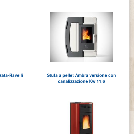
zata-Ravelli
Stufa a pellet Ambra versione con
canalizzazione Kw 11,6