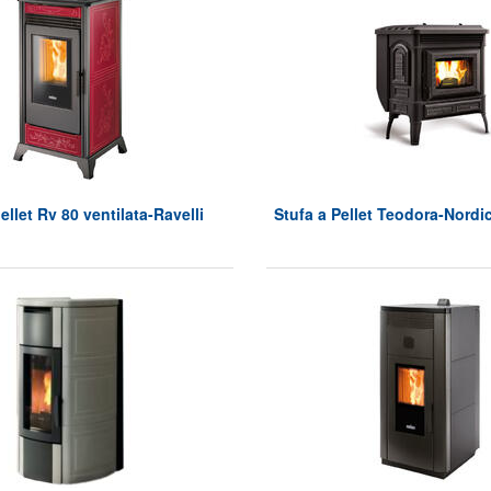
ellet Rv 80 ventilata-Ravelli
Stufa a Pellet Teodora-Nordi