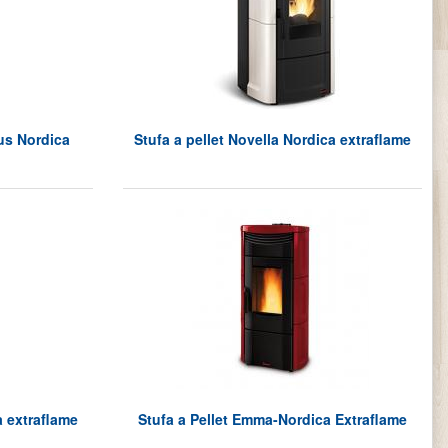
lus Nordica
Stufa a pellet Novella Nordica extraflame
a extraflame
Stufa a Pellet Emma-Nordica Extraflame