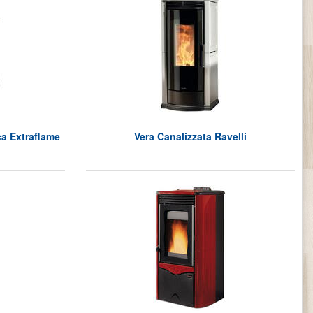
ca Extraflame
Vera Canalizzata Ravelli