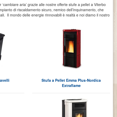
r ‘cambiare aria’ grazie alle nostre offerte stufe a pellet a Viterbo
 impianto di riscaldamento sicuro, nemico dell’inquinamento, che
ali. Il mondo delle energie rinnovabili è realtà e noi diamo il nostro
avelli
Stufa a Pellet Emma Plus-Nordica
Extraflame