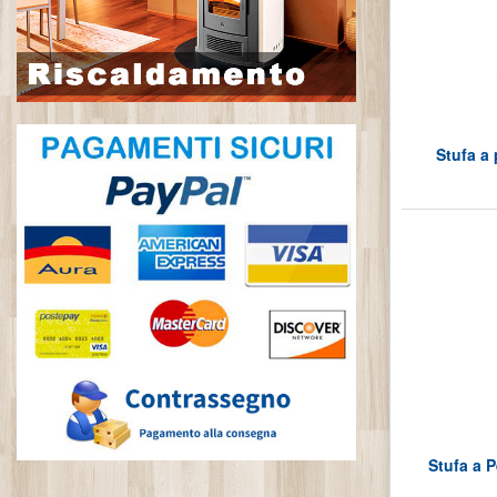
Stufa a 
Stufa a P