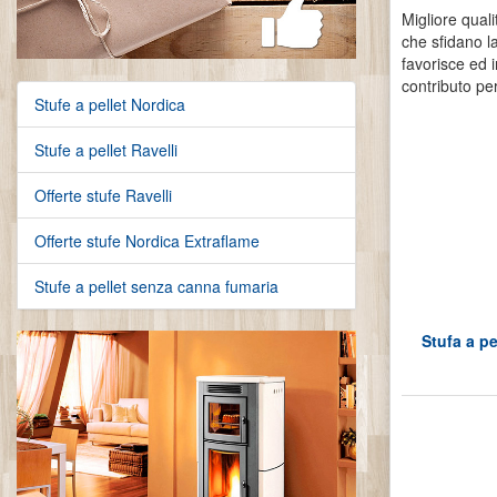
Migliore quali
che sfidano l
favorisce ed i
contributo pe
Stufe a pellet Nordica
Stufe a pellet Ravelli
Offerte stufe Ravelli
Offerte stufe Nordica Extraflame
Stufe a pellet senza canna fumaria
Stufa a pe