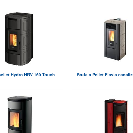
pellet Hydro HRV 160 Touch
Stufa a Pellet Flavia canaliz