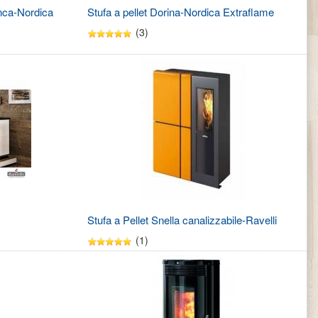
anca-Nordica
Stufa a pellet Dorina-Nordica Extraflame
(3)
Stufa a Pellet Snella canalizzabile-Ravelli
(1)