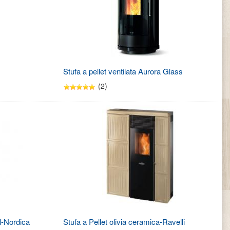
Stufa a pellet ventilata Aurora Glass
(2)
l-Nordica
Stufa a Pellet olivia ceramica-Ravelli