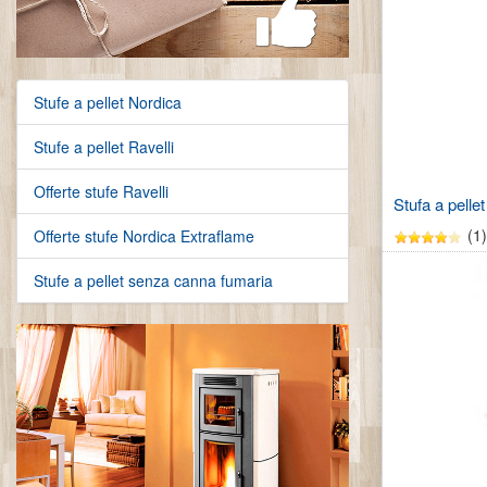
Stufe a pellet Nordica
Stufe a pellet Ravelli
Offerte stufe Ravelli
Stufa a pelle
(1)
Offerte stufe Nordica Extraflame
Stufe a pellet senza canna fumaria