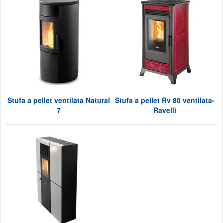
Stufa a pellet ventilata Natural
Stufa a pellet Rv 80 ventilata-
7
Ravelli