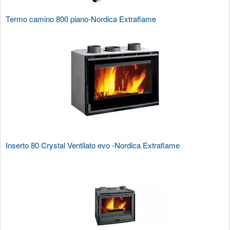
Termo camino 800 piano-Nordica Extraflame
Inserto 80 Crystal Ventilato evo -Nordica Extraflame