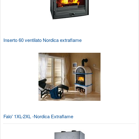
Inserto 60 ventilato Nordica extraflame
Falo' 1XL-2XL -Nordica Extraflame