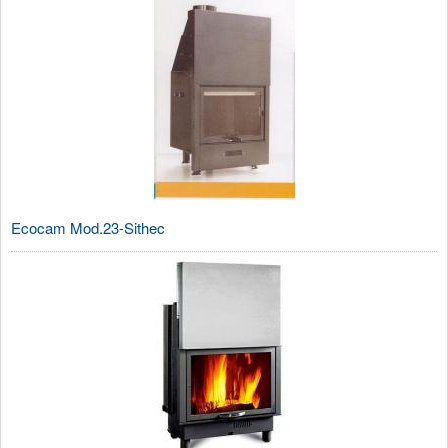
Ecocam Mod.23-Sithec