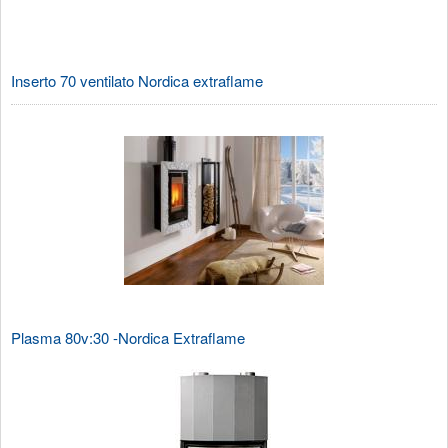
Inserto 70 ventilato Nordica extraflame
Plasma 80v:30 -Nordica Extraflame