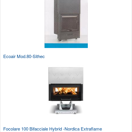
Ecoair Mod.80-Sithec
Focolare 100 Bifacciale Hybrid -Nordica Extraflame