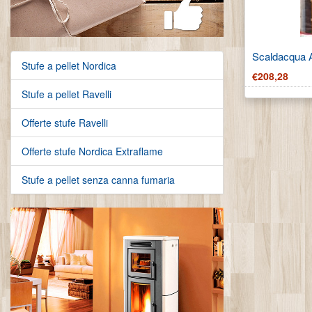
Scaldacqua A
Stufe a pellet Nordica
€208,28
Stufe a pellet Ravelli
Offerte stufe Ravelli
Offerte stufe Nordica Extraflame
Stufe a pellet senza canna fumaria