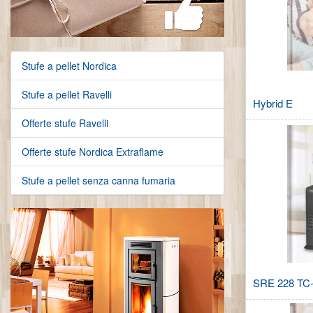
Stufe a pellet Nordica
Stufe a pellet Ravelli
Hybrid E
Offerte stufe Ravelli
Offerte stufe Nordica Extraflame
Stufe a pellet senza canna fumaria
SRE 228 TC-