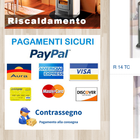
R 14 TC