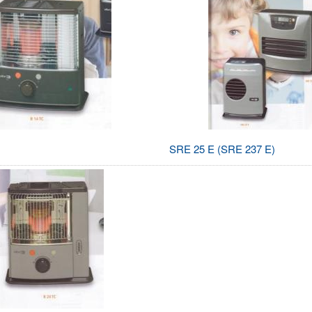
SRE 25 E (SRE 237 E)