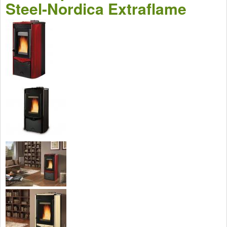
Steel-Nordica Extraflame