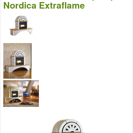
Nordica Extraflame