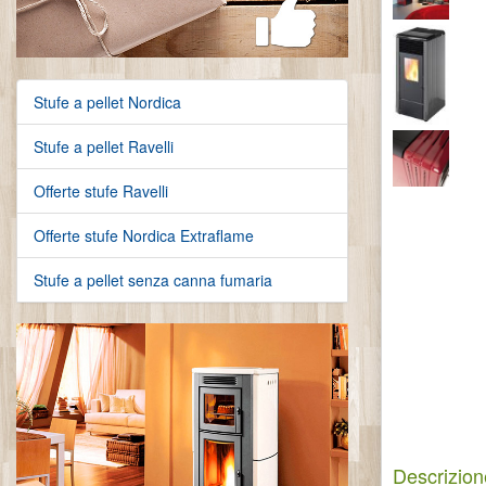
Stufe a pellet Nordica
Stufe a pellet Ravelli
Offerte stufe Ravelli
Offerte stufe Nordica Extraflame
Stufe a pellet senza canna fumaria
Descrizion