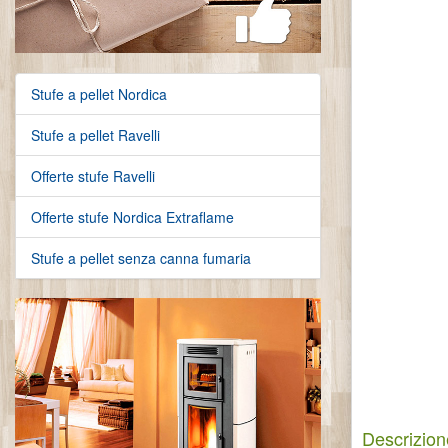
Stufe a pellet Nordica
Stufe a pellet Ravelli
Offerte stufe Ravelli
Offerte stufe Nordica Extraflame
Stufe a pellet senza canna fumaria
Descrizion