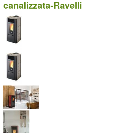
canalizzata-Ravelli