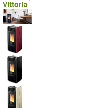
Vittoria