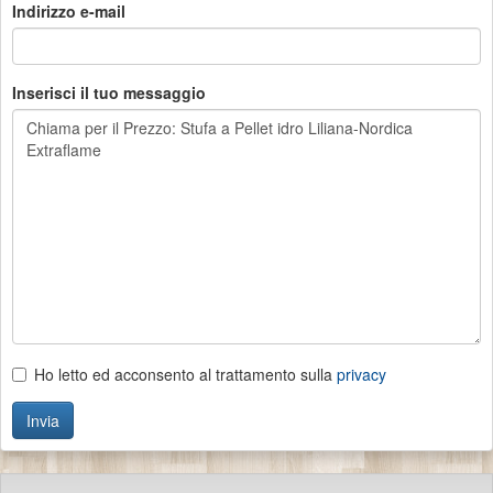
Indirizzo e-mail
Inserisci il tuo messaggio
Ho letto ed acconsento al trattamento sulla
privacy