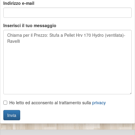
Indirizzo e-mail
Inserisci il tuo messaggio
Ho letto ed acconsento al trattamento sulla
privacy