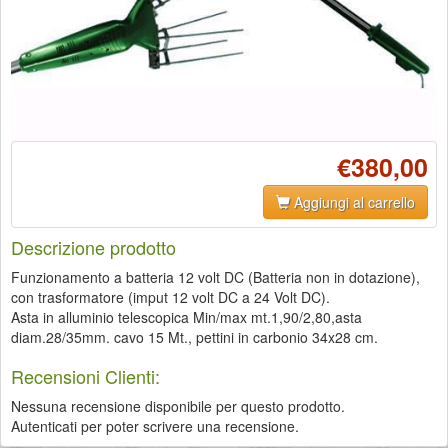
€380,00
Aggiungi al carrello
Descrizione prodotto
Funzionamento a batteria 12 volt DC (Batteria non in dotazione),
con trasformatore (imput 12 volt DC a 24 Volt DC).
Asta in alluminio telescopica Min/max mt.1,90/2,80,asta
diam.28/35mm. cavo 15 Mt., pettini in carbonio 34x28 cm.
Recensioni Clienti:
Nessuna recensione disponibile per questo prodotto.
Autenticati per poter scrivere una recensione.