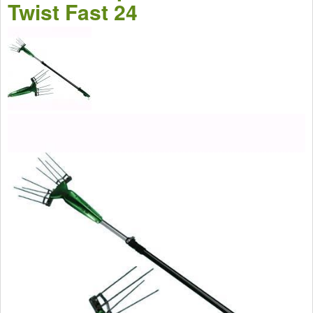
Twist Fast 24