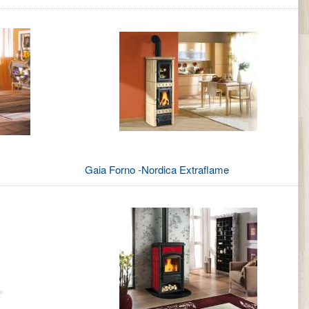
Gaia Forno -Nordica Extraflame