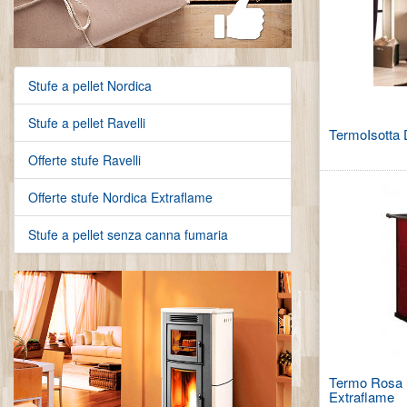
Stufe a pellet Nordica
Stufe a pellet Ravelli
TermoIsotta 
Offerte stufe Ravelli
Offerte stufe Nordica Extraflame
Stufe a pellet senza canna fumaria
Termo Rosa 
Extraflame