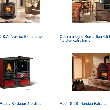
D.S.A. Nordica Extraflame
Cucina a legna Romantica 4,5 
Nordica extraflame
Ready Bordeaux-Nordica
Falo' 1S-2S -Nordica Extraflam