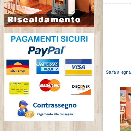
Stufa a legn