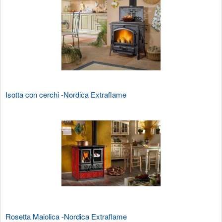
Isotta con cerchi -Nordica Extraflame
Rosetta Maiolica -Nordica Extraflame