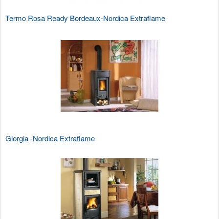
Termo Rosa Ready Bordeaux-Nordica Extraflame
Giorgia -Nordica Extraflame