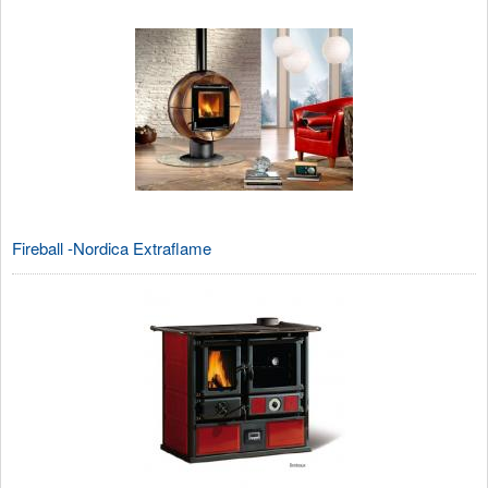
Fireball -Nordica Extraflame