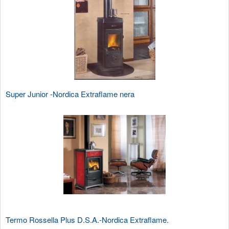
Super Junior -Nordica Extraflame nera
Termo Rossella Plus D.S.A.-Nordica Extraflame.