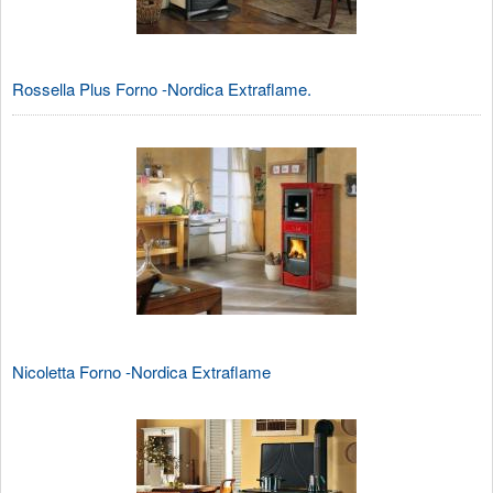
Rossella Plus Forno -Nordica Extraflame.
Nicoletta Forno -Nordica Extraflame