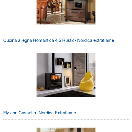
Cucina a legna Romantica 4,5 Rustic- Nordica extraflame
Fly con Cassetto -Nordica Extraflame