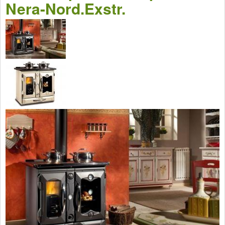
Nera-Nord.Exstr.