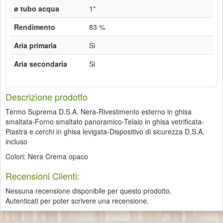
ø tubo acqua
1"
Rendimento
83 %
Aria primaria
Si
Aria secondaria
Si
Descrizione prodotto
Termo Suprema D.S.A. Nera-Rivestimento esterno in ghisa
smaltata-Forno smaltato panoramico-Telaio in ghisa vetrificata-
Piastra e cerchi in ghisa levigata-Dispositivo di sicurezza D.S.A.
incluso
Colori: Nera Crema opaco
Recensioni Clienti:
Nessuna recensione disponibile per questo prodotto.
Autenticati per poter scrivere una recensione.