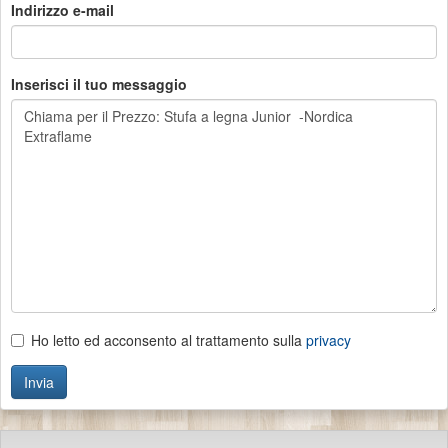
Indirizzo e-mail
Inserisci il tuo messaggio
Ho letto ed acconsento al trattamento sulla
privacy