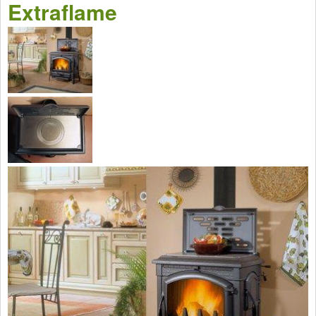
Extraflame