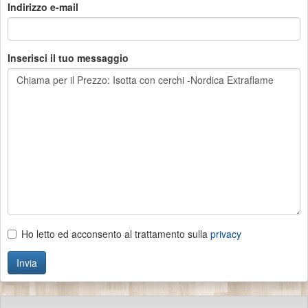
Indirizzo e-mail
Inserisci il tuo messaggio
Ho letto ed acconsento al trattamento sulla
privacy