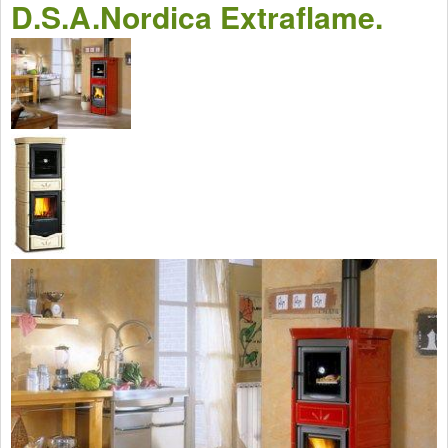
D.S.A.Nordica Extraflame.