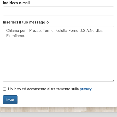
Indirizzo e-mail
Inserisci il tuo messaggio
Ho letto ed acconsento al trattamento sulla
privacy