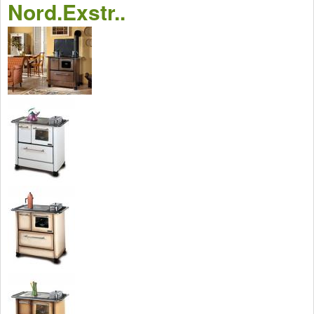
Nord.Exstr..