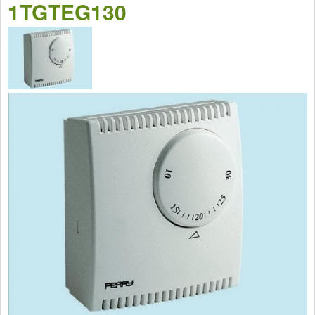
1TGTEG130