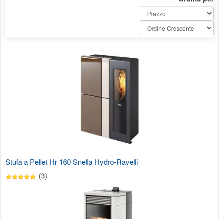
Stufa a Pellet Hr 160 Snella Hydro-Ravelli
(3)