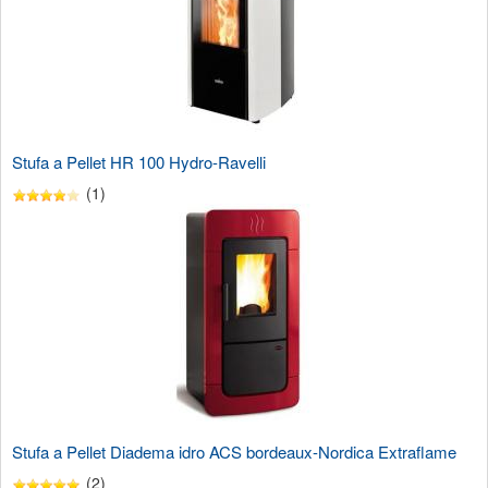
Stufa a Pellet HR 100 Hydro-Ravelli
(1)
Stufa a Pellet Diadema idro ACS bordeaux-Nordica Extraflame
(2)