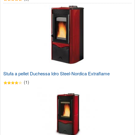
Stufa a pellet Duchessa Idro Steel-Nordica Extraflame
(1)