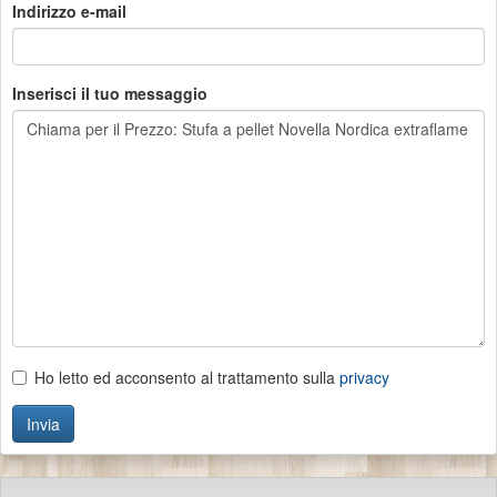
Indirizzo e-mail
Inserisci il tuo messaggio
Ho letto ed acconsento al trattamento sulla
privacy