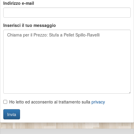
Indirizzo e-mail
Inserisci il tuo messaggio
Ho letto ed acconsento al trattamento sulla
privacy