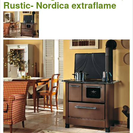
Rustic- Nordica extraflame