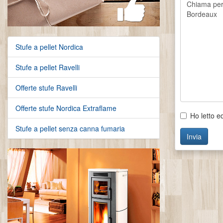
Stufe a pellet Nordica
Stufe a pellet Ravelli
Offerte stufe Ravelli
Offerte stufe Nordica Extraflame
Ho letto e
Stufe a pellet senza canna fumaria