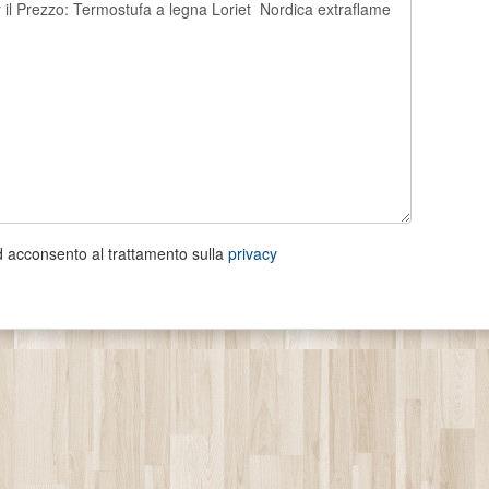
d acconsento al trattamento sulla
privacy