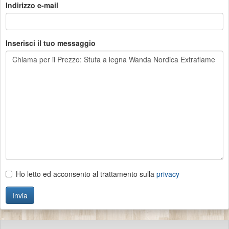
Indirizzo e-mail
Inserisci il tuo messaggio
Ho letto ed acconsento al trattamento sulla
privacy