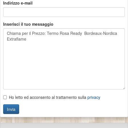
Indirizzo e-mail
Inserisci il tuo messaggio
Ho letto ed acconsento al trattamento sulla
privacy