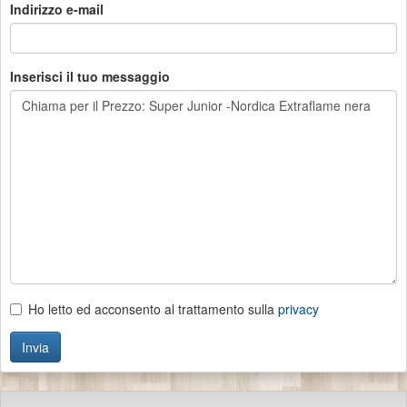
Indirizzo e-mail
Inserisci il tuo messaggio
Ho letto ed acconsento al trattamento sulla
privacy