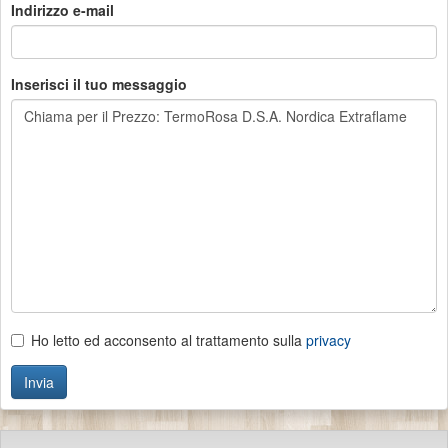
Indirizzo e-mail
Inserisci il tuo messaggio
Ho letto ed acconsento al trattamento sulla
privacy