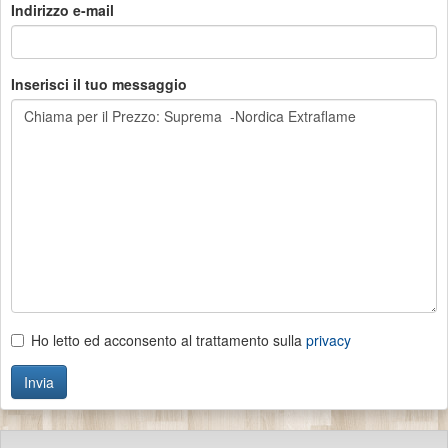
Indirizzo e-mail
Inserisci il tuo messaggio
Ho letto ed acconsento al trattamento sulla
privacy