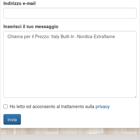
Indirizzo e-mail
Inserisci il tuo messaggio
Ho letto ed acconsento al trattamento sulla
privacy