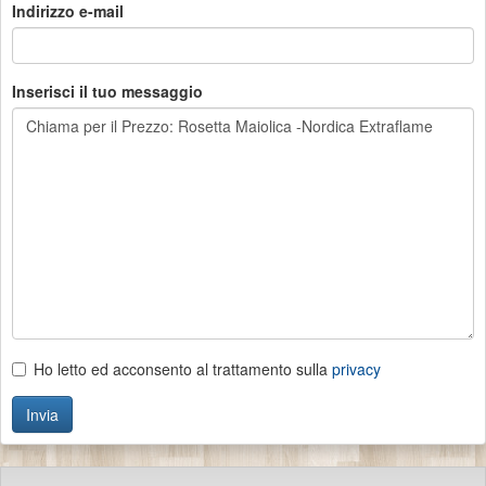
Indirizzo e-mail
Inserisci il tuo messaggio
Ho letto ed acconsento al trattamento sulla
privacy